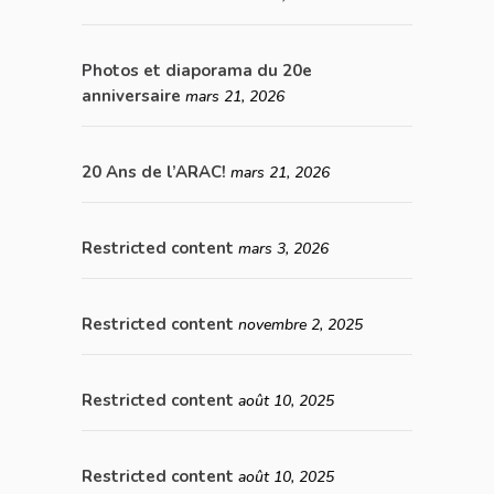
Photos et diaporama du 20e
anniversaire
mars 21, 2026
20 Ans de l’ARAC!
mars 21, 2026
Restricted content
mars 3, 2026
Restricted content
novembre 2, 2025
Restricted content
août 10, 2025
Restricted content
août 10, 2025